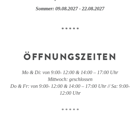
Sommer: 09.08.2027 - 22.08.2027
* * * * *
ÖFFNUNGSZEITEN
Mo & Di: von 9:00- 12:00 & 14:00 – 17:00 Uhr
Mittwoch: geschlossen
Do & Fr: von 9:00- 12:00 & 14:00 – 17:00 Uhr // Sa: 9:00-
12:00 Uhr
* * * * *