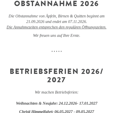
OBSTANNAHME 2026
Die Obstannahme von Äpfeln, Birnen & Quitten beginnt am
21.09.2026 und endet am 07.11.2026.
Die Annahmezeiten entsprechen den regulären Öffnungszeiten.
Wir freuen uns auf Ihre Ernte.
* * * * *
BETRIEBSFERIEN 2026/
2027
Wir machen Betriebsferien:
Weihnachten & Neujahr: 24.12.2026- 17.01.2027
Christi Himmelfahrt: 06.05.2027 - 09.05.2027