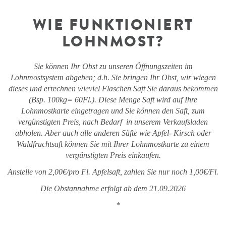
WIE FUNKTIONIERT
LOHNMOST?
Sie können Ihr Obst zu unseren Öffnungszeiten im
Lohnmostsystem abgeben; d.h. Sie bringen Ihr Obst, wir wiegen
dieses und errechnen wieviel Flaschen Saft Sie daraus bekommen
(Bsp. 100kg= 60Fl.). Diese Menge Saft wird auf Ihre
Lohnmostkarte eingetragen und Sie können den Saft, zum
vergünstigten Preis, nach Bedarf
in unserem Verkaufsladen
abholen. Aber auch alle anderen Säfte wie Apfel- Kirsch oder
Waldfruchtsaft können Sie mit Ihrer Lohnmostkarte zu einem
vergünstigten Preis einkaufen.
Anstelle von 2,00€/pro Fl. Apfelsaft, zahlen Sie nur noch 1,00€/Fl.
Die Obstannahme erfolgt ab dem 21.09.2026
*