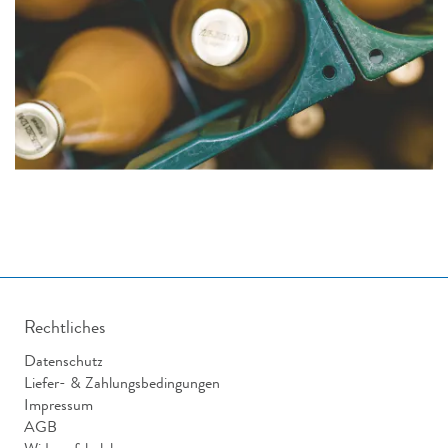
Rechtliches
Datenschutz
Liefer- & Zahlungsbedingungen
Impressum
AGB