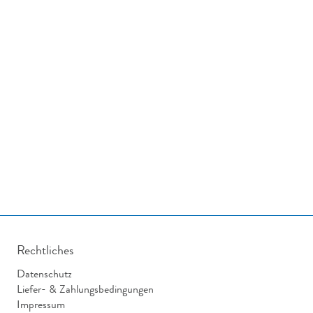
Rechtliches
Datenschutz
Liefer- & Zahlungsbedingungen
Impressum