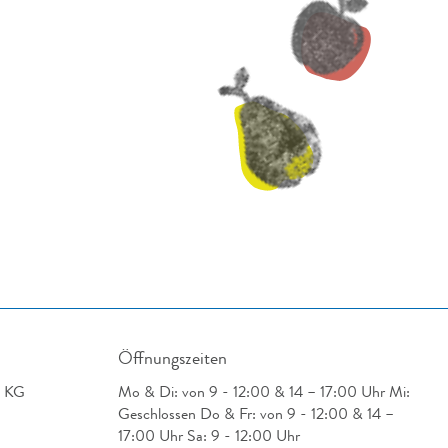
Öffnungszeiten
. KG
Mo & Di: von 9 - 12:00 & 14 – 17:00 Uhr Mi:
Geschlossen Do & Fr: von 9 - 12:00 & 14 –
17:00 Uhr Sa: 9 - 12:00 Uhr