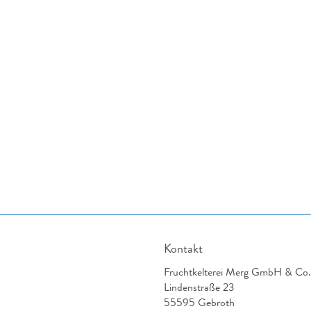
Kontakt
Fruchtkelterei Merg GmbH & Co
Lindenstraße 23
55595 Gebroth