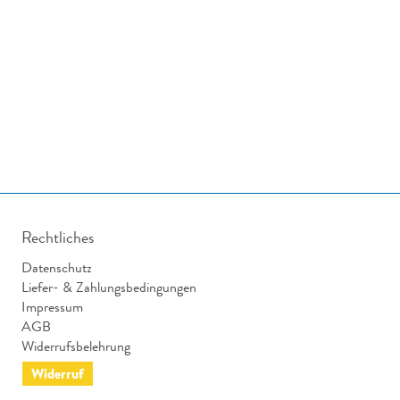
Rechtliches
Datenschutz
Liefer- & Zahlungsbedingungen
Impressum
AGB
Widerrufsbelehrung
Widerruf