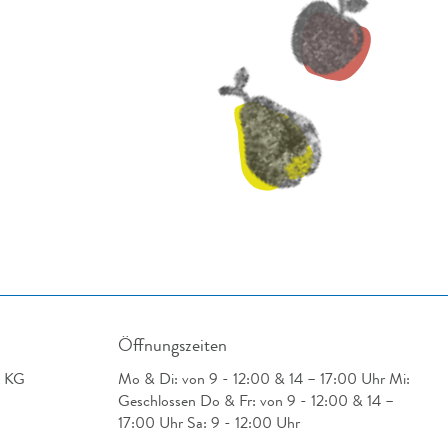
Öffnungszeiten
. KG
Mo & Di: von 9 - 12:00 & 14 – 17:00 Uhr Mi:
Geschlossen Do & Fr: von 9 - 12:00 & 14 –
17:00 Uhr Sa: 9 - 12:00 Uhr