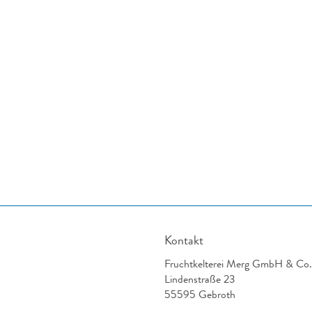
Kontakt
Fruchtkelterei Merg GmbH & Co
Lindenstraße 23
55595 Gebroth