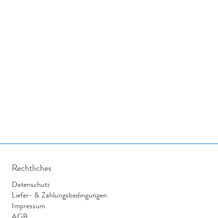
Rechtliches
Datenschutz
Liefer- & Zahlungsbedingungen
Impressum
AGB