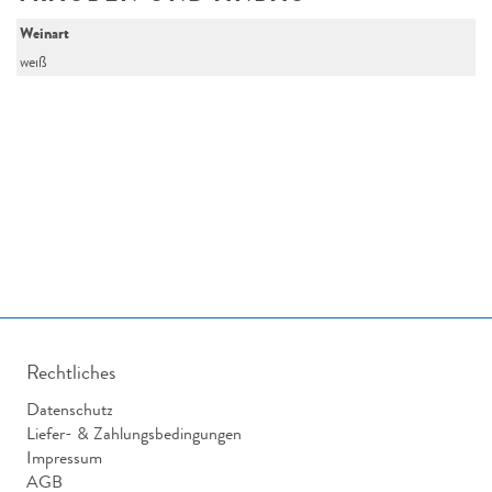
Weinart
weiß
Rechtliches
Datenschutz
Liefer- & Zahlungsbedingungen
Impressum
AGB