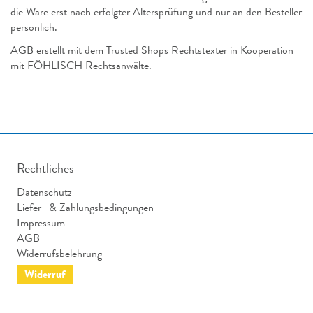
die Ware erst nach erfolgter Altersprüfung und nur an den Besteller
persönlich.
AGB erstellt mit dem Trusted Shops Rechtstexter in Kooperation
mit FÖHLISCH Rechtsanwälte.
Rechtliches
Datenschutz
Liefer- & Zahlungsbedingungen
Impressum
AGB
Widerrufsbelehrung
Widerruf