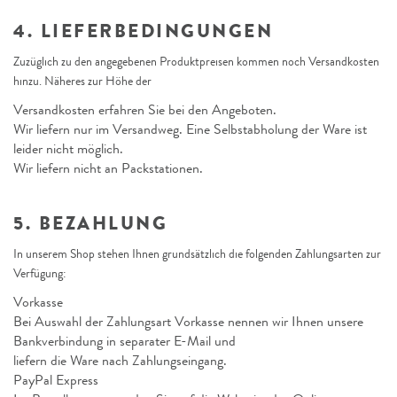
4. LIEFERBEDINGUNGEN
Zuzüglich zu den angegebenen Produktpreisen kommen noch Versandkosten
hinzu. Näheres zur Höhe der
Versandkosten erfahren Sie bei den Angeboten.
Wir liefern nur im Versandweg. Eine Selbstabholung der Ware ist
leider nicht möglich.
Wir liefern nicht an Packstationen.
5. BEZAHLUNG
In unserem Shop stehen Ihnen grundsätzlich die folgenden Zahlungsarten zur
Verfügung:
Vorkasse
Bei Auswahl der Zahlungsart Vorkasse nennen wir Ihnen unsere
Bankverbindung in separater E-Mail und
liefern die Ware nach Zahlungseingang.
PayPal Express