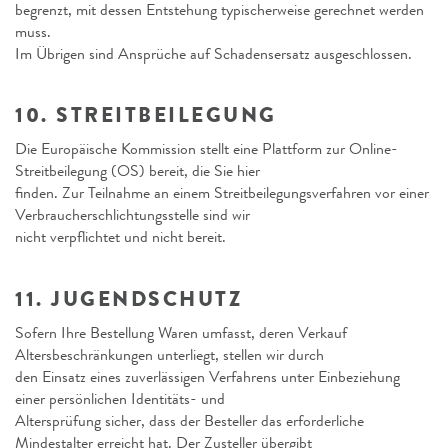
begrenzt, mit dessen Entstehung typischerweise gerechnet werden
muss.
Im Übrigen sind Ansprüche auf Schadensersatz ausgeschlossen.
10. STREITBEILEGUNG
Die Europäische Kommission stellt eine Plattform zur Online-
Streitbeilegung (OS) bereit, die Sie hier
finden. Zur Teilnahme an einem Streitbeilegungsverfahren vor einer
Verbraucherschlichtungsstelle sind wir
nicht verpflichtet und nicht bereit.
11. JUGENDSCHUTZ
Sofern Ihre Bestellung Waren umfasst, deren Verkauf
Altersbeschränkungen unterliegt, stellen wir durch
den Einsatz eines zuverlässigen Verfahrens unter Einbeziehung
einer persönlichen Identitäts- und
Altersprüfung sicher, dass der Besteller das erforderliche
Mindestalter erreicht hat. Der Zusteller übergibt