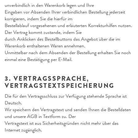
unverbindlich in den Warenkorb legen und Ihre
Eingaben vor Absenden Ihrer verbindlichen Bestellung jederzeit
korrigieren, indem Sie die hierfür im
Bestellablauf vorgesehenen und erläuterten Korrekturhilfen nutzen.
Der Vertrag kommt zustande, indem Sie
durch Anklicken des Bestellbuttons das Angebot über die im
Warenkorb enthaltenen Waren annehmen.
Unmittelbar nach dem Absenden der Bestellung erhalten Sie noch
einmal eine Bestätigung per E-Mail.
3. VERTRAGSSPRACHE,
VERTRAGSTEXTSPEICHERUNG
Die für den Vertragsschluss zur Verfügung stehende Sprache ist
Deutsch.
Wir speichern den Vertragstext und senden Ihnen die Bestelldaten
und unsere AGB in Textform zu. Der
Vertragstext ist aus Sicherheitsgründen nicht mehr über das
Internet zugänglich.