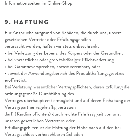
Informationsseiten im Online-Shop.
9. HAFTUNG
Für Ansprüche aufgrund von Schäden, die durch uns, unsere
gesetzlichen Vertreter oder Erfüllungsgehilfen
verursacht wurden, haften wir stets unbeschränkt
• bei Verletzung des Lebens, des Körpers oder der Gesundheit
• bei vorsätzlicher oder grob fahrlässiger Pflichtverletzung
• bei Garantieversprechen, soweit vereinbart, oder
• soweit der Anwendungsbereich des Produkthaftungsgesetzes
eröffnet ist.
Bei Verletzung wesentlicher Vertragspflichten, deren Erfüllung die
ordnungsgemäße Durchführung des
Vertrages überhaupt erst ermöglicht und auf deren Einhaltung der
Vertragspartner regelmäßig vertrauen
darf, (Kardinalpflichten) durch leichte Fahrlässigkeit von uns,
unseren gesetzlichen Vertretern oder
Erfüllungsgehilfen ist die Haftung der Höhe nach auf den bei
Vertragsschluss vorhersehbaren Schaden