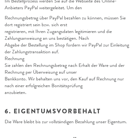
Im Bestellprozess werden Sie auf die Webseite des Online-
Anbieters PayPal weitergeleitet. Um den
Rechnungsbetrag über PayPal bezahlen zu können, müssen Sie
dort registriert sein bzw. sich erst
registrieren, mit Ihren Zugangsdaten legitimieren und die
Zahlungsanweisung an uns bestätigen. Nach
Abgabe der Bestellung im Shop fordern wir PayPal zur Einleitung
der Zahlungstransaktion auf.
Rechnung
Sie zahlen den Rechnungsbetrag nach Erhalt der Ware und der
Rechnung per Überweisung auf unser
Bankkonto. Wir behalten uns vor, den Kauf auf Rechnung nur
nach einer erfolgreichen Bonitätsprüfung
anzubieten.
6. EIGENTUMSVORBEHALT
Die Ware bleibt bis zur vollständigen Bezahlung unser Eigentum.