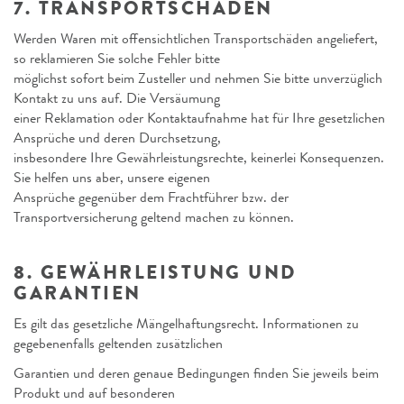
7. TRANSPORTSCHÄDEN
Werden Waren mit offensichtlichen Transportschäden angeliefert,
so reklamieren Sie solche Fehler bitte
möglichst sofort beim Zusteller und nehmen Sie bitte unverzüglich
Kontakt zu uns auf. Die Versäumung
einer Reklamation oder Kontaktaufnahme hat für Ihre gesetzlichen
Ansprüche und deren Durchsetzung,
insbesondere Ihre Gewährleistungsrechte, keinerlei Konsequenzen.
Sie helfen uns aber, unsere eigenen
Ansprüche gegenüber dem Frachtführer bzw. der
Transportversicherung geltend machen zu können.
8. GEWÄHRLEISTUNG UND
GARANTIEN
Es gilt das gesetzliche Mängelhaftungsrecht. Informationen zu
gegebenenfalls geltenden zusätzlichen
Garantien und deren genaue Bedingungen finden Sie jeweils beim
Produkt und auf besonderen