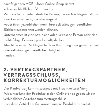
nachfolgenden AGB. Unser Online-Shop richtet
sich ausschließlich an Verbraucher.
Verbraucher ist jede natürliche Person, die ein Rechtsgeschäft zu
Zwecken abschließt, die überwiegend
weder ihrer gewerblichen noch ihrer selbständigen beruflichen
Tätigkeit zugerechnet werden können.
Unternehmer ist eine natürliche oder juristische Person oder eine
rechtsfähige Personengesellschaft, die bei
Abschluss eines Rechtsgeschäfts in Ausübung ihrer gewerblichen
oder selbständigen beruflichen Tätigkeit
handelt.
2. VERTRAGSPARTNER,
VERTRAGSSCHLUSS,
KORREKTURMÖGLICHKEITEN
Der Kaufvertrag kommt zustande mit Fruchtkelterei Merg.
Mit Einstellung der Produkte in den Online-Shop geben wir ein
verbindliches Angebot zum Vertragsschluss
über diese Artikel ab. Sie können unsere Produkte zunächst